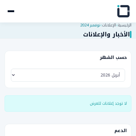
الرئيسية
الإعلانات
نوفمبر 2024
الأخبار والإعلانات
حسب الشهر
لا توجد إعلانات للعرض
الدعم