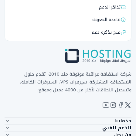
تذاكر الدعم
قاعدة المعرفة
فتح تذكرة دعم
شركة استضافة عراقية موثوقة منذ 2010، تقدم حلول
الاستضافة المشتركة، سيرفرات VPS، السيرفرات الكاملة،
وتسجيل النطاقات لأكثر من 4000 عميل وموقع.
خدماتنا
الدعم الفني
الاستضافة المشتركة
من نحن
اتصل بنا
استضافة الريسلر