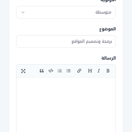
متوسطة
الموضوع
الرسالة