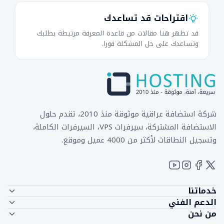
اقتراحات قد تساعدك
قد تظهر هنا مقالات من قاعدة المعرفة مرتبطة بطلبك
وتساعدك على حل المشكلة فورا.
شركة استضافة عراقية موثوقة منذ 2010، تقدم حلول
الاستضافة المشتركة، سيرفرات VPS، السيرفرات الكاملة،
وتسجيل النطاقات لأكثر من 4000 عميل وموقع.
خدماتنا
الدعم الفني
الاستضافة المشتركة
من نحن
اتصل بنا
استضافة الريسلر