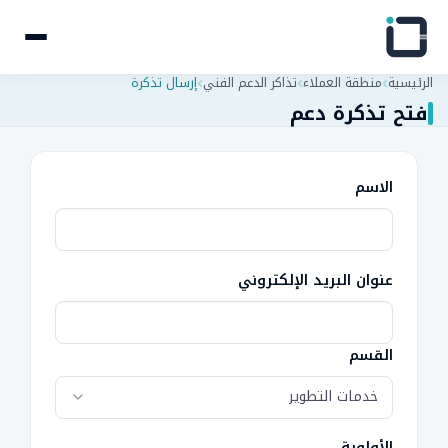
الرئيسية
منطقة العملاء
تذاكر الدعم الفني
إرسال تذكرة
فتح تذكرة دعم
الاسم
عنوان البريد الإلكتروني
القسم
خدمات التطوير
الأولوية