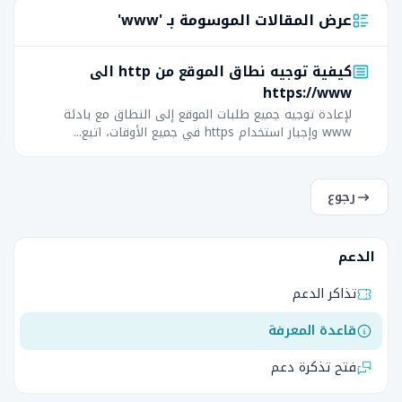
عرض المقالات الموسومة بـ 'www'
كيفية توجيه نطاق الموقع من http الى
https://www
لإعادة توجيه جميع طلبات الموقع إلى النطاق مع بادئة
www وإجبار استخدام https في جميع الأوقات، اتبع...
رجوع
الدعم
تذاكر الدعم
قاعدة المعرفة
فتح تذكرة دعم