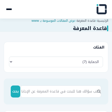
الرئيسية
قاعدة المعرفة
عرض المقالات الموسومة بـ www
قاعدة المعرفة
الفئات
بحث