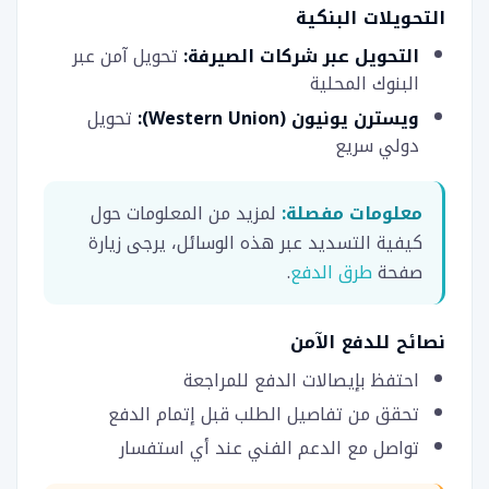
التحويلات البنكية
التحويل عبر شركات الصيرفة:
تحويل آمن عبر
البنوك المحلية
ويسترن يونيون (Western Union):
تحويل
دولي سريع
معلومات مفصلة:
لمزيد من المعلومات حول
كيفية التسديد عبر هذه الوسائل، يرجى زيارة
صفحة
طرق الدفع
.
نصائح للدفع الآمن
احتفظ بإيصالات الدفع للمراجعة
تحقق من تفاصيل الطلب قبل إتمام الدفع
تواصل مع الدعم الفني عند أي استفسار