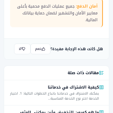
أمان الدفع:
جميع عمليات الدفع محمية بأعلى
معايير الأمان والتشفير لضمان حماية بياناتك
المالية.
هل كانت هذه الإجابة مفيدة؟
نعم
لا
مقالات ذات صلة
كيفية الاشتراك في خدماتنا
يمكنك الاشتراك في خدماتنا باتباع الخطوات التالية: 1. اختيار
الخدمة اختر نوع الخدمة المناسبة...
ما هو كوبون التخفيض وأين يمكنني العثور