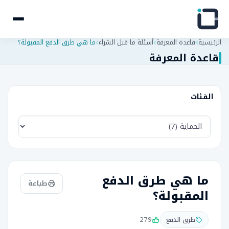
الرئيسية
قاعدة المعرفة
أسئلة ما قبل الشراء
ما هي طرق الدفع المقبولة؟
قاعدة المعرفة
الفئات
ما هي طرق الدفع
طباعة
المقبولة؟
279
طرق الدفع