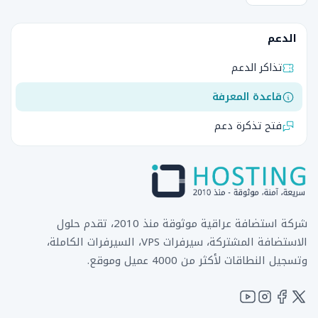
الدعم
تذاكر الدعم
قاعدة المعرفة
فتح تذكرة دعم
شركة استضافة عراقية موثوقة منذ 2010، تقدم حلول
الاستضافة المشتركة، سيرفرات VPS، السيرفرات الكاملة،
وتسجيل النطاقات لأكثر من 4000 عميل وموقع.