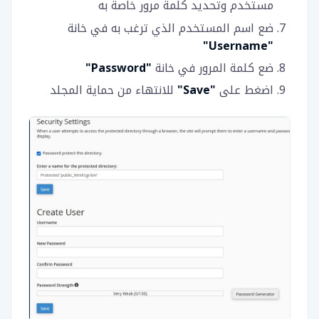
مستخدم وتحديد كلمة مرور خاصة به
ضع اسم المستخدم الذي ترغب به في خانة
"Username"
ضع كلمة المرور في خانة
"Password"
اضغط على
"Save"
للانتهاء من حماية المجلد