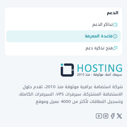
الدعم
تذاكر الدعم
قاعدة المعرفة
فتح تذكرة دعم
شركة استضافة عراقية موثوقة منذ 2010، تقدم حلول
الاستضافة المشتركة، سيرفرات VPS، السيرفرات الكاملة،
وتسجيل النطاقات لأكثر من 4000 عميل وموقع.