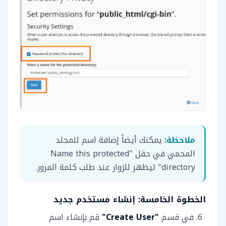
ملاحظة:
يمكنك أيضاً إضافة اسم للمجلد
المحمي في حقل "Name this protected
directory" ليظهر للزوار عند طلب كلمة المرور.
الخطوة الخامسة: إنشاء مستخدم جديد
في قسم
"Create User"
قم بإنشاء اسم