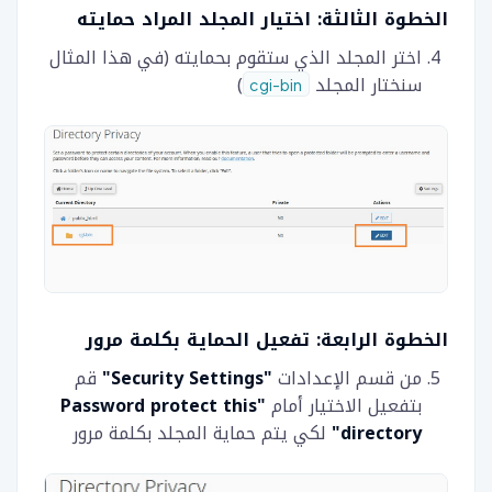
الخطوة الثالثة: اختيار المجلد المراد حمايته
اختر المجلد الذي ستقوم بحمايته (في هذا المثال
سنختار المجلد
)
cgi-bin
الخطوة الرابعة: تفعيل الحماية بكلمة مرور
من قسم الإعدادات
"Security Settings"
قم
بتفعيل الاختيار أمام
"Password protect this
directory"
لكي يتم حماية المجلد بكلمة مرور