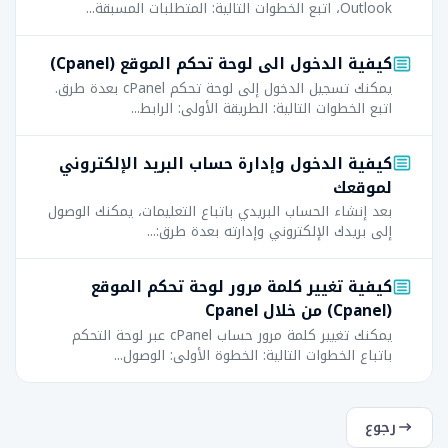
Outlook، اتبع الخطوات التالية: المتطلبات المسبقة...
كیفیة الدخول الى لوحة تحكم الموقع (Cpanel)
يمكنك تسجيل الدخول إلى لوحة تحكم cPanel بعدة طرق.
اتبع الخطوات التالية: الطريقة الأولى: الرابط...
كيفية الدخول وإدارة حساب البريد الإلكتروني
لموقعك
بعد إنشاء الحساب البريدي باتباع التعليمات، يمكنك الوصول
إلى بريدك الإلكتروني وإدارته بعدة طرق:...
كیفیة تغییر كلمة مرور لوحة تحكم الموقع
(Cpanel) من خلال Cpanel
يمكنك تغيير كلمة مرور حساب cPanel عبر لوحة التحكم
باتباع الخطوات التالية: الخطوة الأولى: الوصول...
رجوع