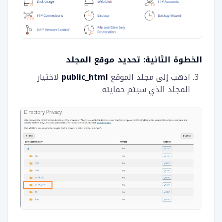
الخطوة الثانية: تحديد موقع المجلد
اذهب إلى مجلد الموقع
public_html
لاختيار
المجلد الذي سيتم حمايته