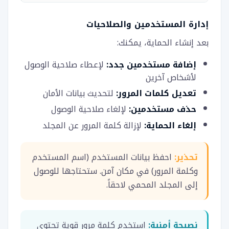
إدارة المستخدمين والصلاحيات
بعد إنشاء الحماية، يمكنك:
إضافة مستخدمين جدد:
لإعطاء صلاحية الوصول
لأشخاص آخرين
تعديل كلمات المرور:
لتحديث بيانات الأمان
حذف مستخدمين:
لإلغاء صلاحية الوصول
إلغاء الحماية:
لإزالة كلمة المرور عن المجلد
تحذير:
احفظ بيانات المستخدم (اسم المستخدم
وكلمة المرور) في مكان آمن. ستحتاجها للوصول
إلى المجلد المحمي لاحقاً.
نصيحة أمنية:
استخدم كلمة مرور قوية تحتوي